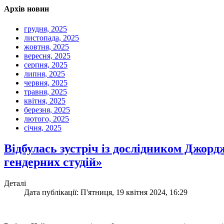
Архів новин
грудня, 2025
листопада, 2025
жовтня, 2025
вересня, 2025
серпня, 2025
липня, 2025
червня, 2025
травня, 2025
квітня, 2025
березня, 2025
лютого, 2025
січня, 2025
Відбулась зустріч із дослідником Джор
гендерних студій»
Деталі
Дата публікації: П'ятниця, 19 квітня 2024, 16:29