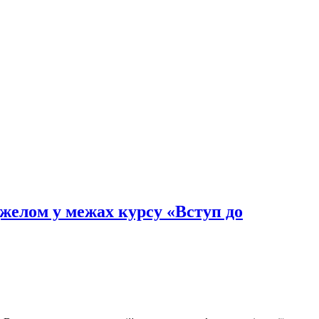
джелом у межах курсу «Вступ до