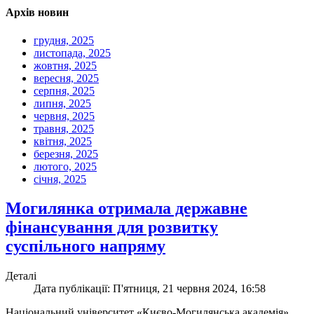
Архів новин
грудня, 2025
листопада, 2025
жовтня, 2025
вересня, 2025
серпня, 2025
липня, 2025
червня, 2025
травня, 2025
квітня, 2025
березня, 2025
лютого, 2025
січня, 2025
Могилянка отримала державне
фінансування для розвитку
суспільного напряму
Деталі
Дата публікації: П'ятниця, 21 червня 2024, 16:58
Національний університет «Києво-Могилянська академія»