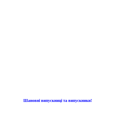
Шановні випускниці та випускники!