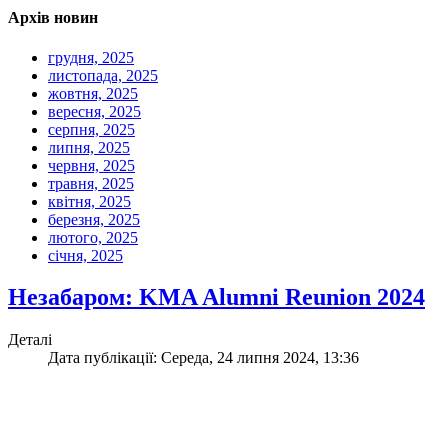
Архів новин
грудня, 2025
листопада, 2025
жовтня, 2025
вересня, 2025
серпня, 2025
липня, 2025
червня, 2025
травня, 2025
квітня, 2025
березня, 2025
лютого, 2025
січня, 2025
Незабаром: KMA Alumni Reunion 2024
Деталі
Дата публікації: Середа, 24 липня 2024, 13:36