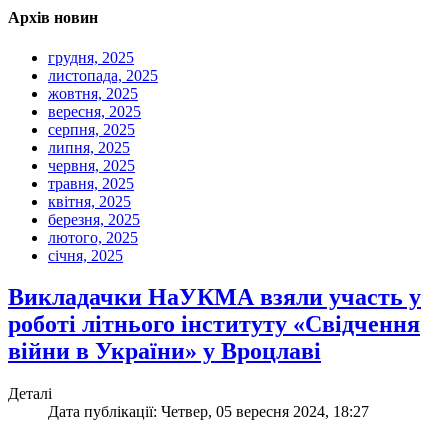
Архів новин
грудня, 2025
листопада, 2025
жовтня, 2025
вересня, 2025
серпня, 2025
липня, 2025
червня, 2025
травня, 2025
квітня, 2025
березня, 2025
лютого, 2025
січня, 2025
Викладачки НаУКМА взяли участь у
роботі літнього інституту «Свідчення
війни в України» у Вроцлаві
Деталі
Дата публікації: Четвер, 05 вересня 2024, 18:27