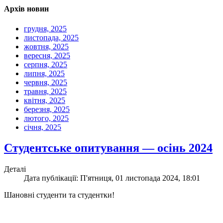
Архів новин
грудня, 2025
листопада, 2025
жовтня, 2025
вересня, 2025
серпня, 2025
липня, 2025
червня, 2025
травня, 2025
квітня, 2025
березня, 2025
лютого, 2025
січня, 2025
Студентське опитування — осінь 2024
Деталі
Дата публікації: П'ятниця, 01 листопада 2024, 18:01
Шановні студенти та студентки!