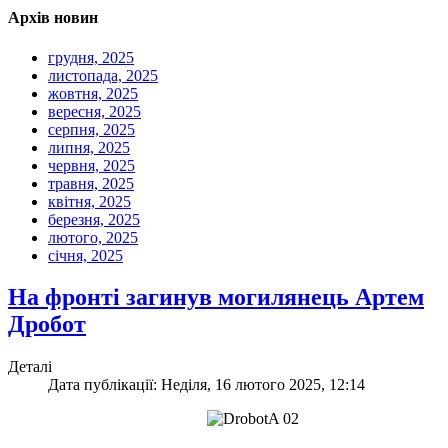
Архів новин
грудня, 2025
листопада, 2025
жовтня, 2025
вересня, 2025
серпня, 2025
липня, 2025
червня, 2025
травня, 2025
квітня, 2025
березня, 2025
лютого, 2025
січня, 2025
На фронті загинув могилянець Артем
Дробот
Деталі
Дата публікації: Неділя, 16 лютого 2025, 12:14