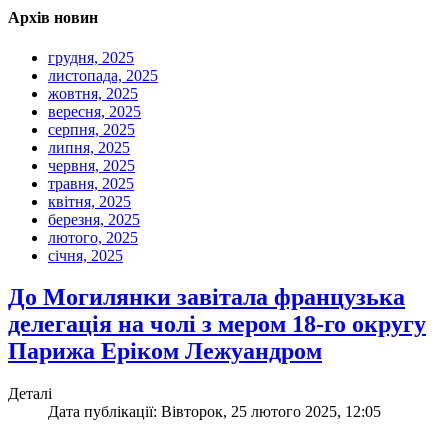
Архів новин
грудня, 2025
листопада, 2025
жовтня, 2025
вересня, 2025
серпня, 2025
липня, 2025
червня, 2025
травня, 2025
квітня, 2025
березня, 2025
лютого, 2025
січня, 2025
До Могилянки завітала французька
делегація на чолі з мером 18-го округу
Парижа Еріком Лежуандром
Деталі
Дата публікації: Вівторок, 25 лютого 2025, 12:05