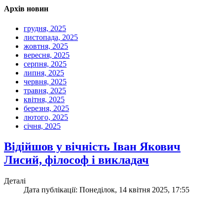
Архів новин
грудня, 2025
листопада, 2025
жовтня, 2025
вересня, 2025
серпня, 2025
липня, 2025
червня, 2025
травня, 2025
квітня, 2025
березня, 2025
лютого, 2025
січня, 2025
Відійшов у вічність Іван Якович
Лисий, філософ і викладач
Деталі
Дата публікації: Понеділок, 14 квітня 2025, 17:55