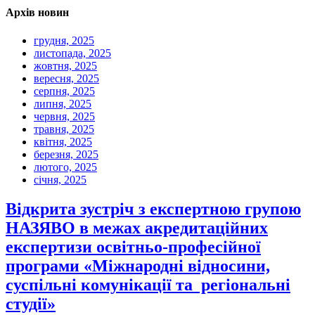
Архів новин
грудня, 2025
листопада, 2025
жовтня, 2025
вересня, 2025
серпня, 2025
липня, 2025
червня, 2025
травня, 2025
квітня, 2025
березня, 2025
лютого, 2025
січня, 2025
Відкрита зустріч з експертною групою
НАЗЯВО в межах акредитаційних
експертизи освітньо-професійної
програми «Міжнародні відносини,
суспільні комунікації та регіональні
студії»