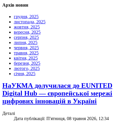
Архів новин
грудня, 2025
листопада, 2025
жовтня, 2025
вересня, 2025
серпня, 2025
липня, 2025
червня, 2025
травня, 2025
квітня, 2025
березня, 2025
лютого, 2025
січня, 2025
НаУКМА долучилася до EUNITED
Digital Hub — європейської мережі
цифрових інновацій в Україні
Деталі
Дата публікації: П'ятниця, 08 травня 2026, 12:34