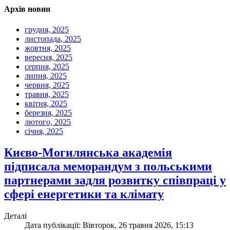
Архів новин
грудня, 2025
листопада, 2025
жовтня, 2025
вересня, 2025
серпня, 2025
липня, 2025
червня, 2025
травня, 2025
квітня, 2025
березня, 2025
лютого, 2025
січня, 2025
Києво-Могилянська академія
підписала меморандум з польськими
партнерами задля розвитку співпраці у
сфері енергетики та клімату
Деталі
Дата публікації: Вівторок, 26 травня 2026, 15:13