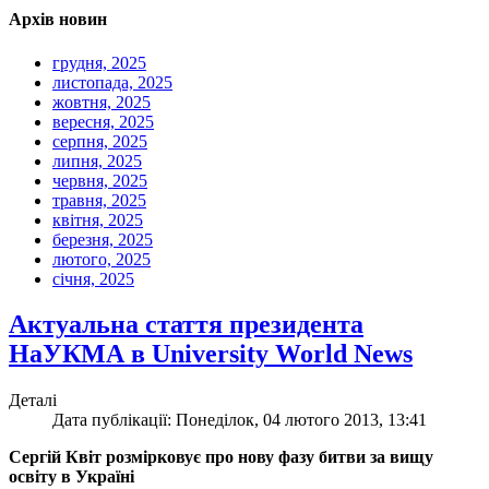
Архів новин
грудня, 2025
листопада, 2025
жовтня, 2025
вересня, 2025
серпня, 2025
липня, 2025
червня, 2025
травня, 2025
квітня, 2025
березня, 2025
лютого, 2025
січня, 2025
Актуальна стаття президента
НаУКМА в University World News
Деталі
Дата публікації: Понеділок, 04 лютого 2013, 13:41
Сергій Квіт розмірковує про нову фазу битви за вищу
освіту в Україні