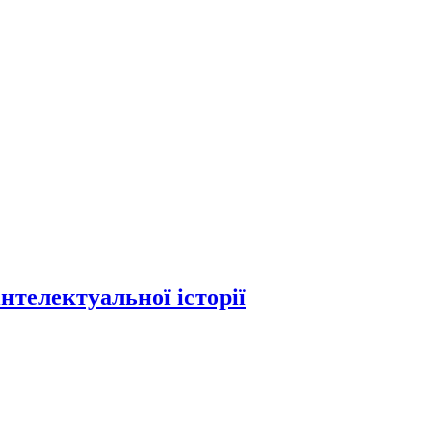
нтелектуальної історії