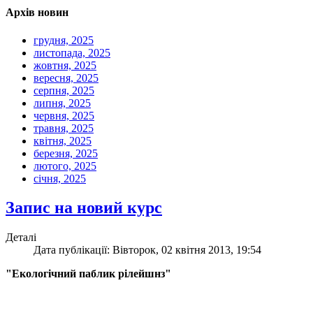
Архів новин
грудня, 2025
листопада, 2025
жовтня, 2025
вересня, 2025
серпня, 2025
липня, 2025
червня, 2025
травня, 2025
квітня, 2025
березня, 2025
лютого, 2025
січня, 2025
Запис на новий курс
Деталі
Дата публікації: Вівторок, 02 квітня 2013, 19:54
"Екологічний паблик рілейшнз"