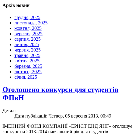
Архів новин
грудня, 2025
листопада, 2025
жовтня, 2025
вересня, 2025
серпня, 2025
липня, 2025
червня, 2025
травня, 2025
квітня, 2025
березня, 2025
лютого, 2025
січня, 2025
Оголошено конкурси для студентів
ФПвН
Деталі
Дата публікації: Четвер, 05 вересня 2013, 00:49
ІМЕННИЙ ФОНД КОМПАНІЇ «ЕРНСТ ЕНД ЯНГ» оголошує
конкурс на 2013-2014 навчальний рік для студентів