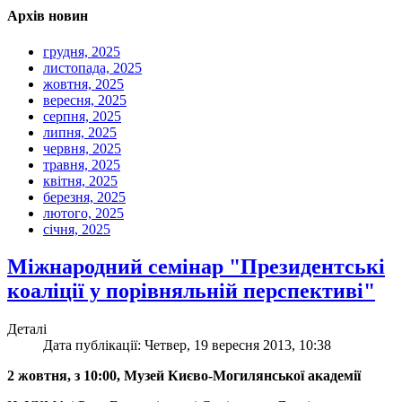
Архів новин
грудня, 2025
листопада, 2025
жовтня, 2025
вересня, 2025
серпня, 2025
липня, 2025
червня, 2025
травня, 2025
квітня, 2025
березня, 2025
лютого, 2025
січня, 2025
Міжнародний семінар "Президентські
коаліції у порівняльній перспективі"
Деталі
Дата публікації: Четвер, 19 вересня 2013, 10:38
2 жовтня, з 10:00, Музей Києво-Могилянської академії