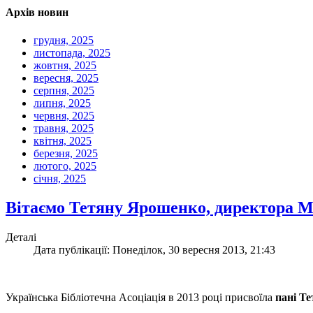
Архів новин
грудня, 2025
листопада, 2025
жовтня, 2025
вересня, 2025
серпня, 2025
липня, 2025
червня, 2025
травня, 2025
квітня, 2025
березня, 2025
лютого, 2025
січня, 2025
Вітаємо Тетяну Ярошенко, директора М
Деталі
Дата публікації: Понеділок, 30 вересня 2013, 21:43
Українська Бібліотечна Асоціація в 2013 році присвоїла
пані Те