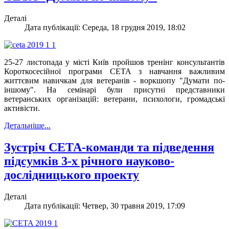
Деталі
Дата публікації: Середа, 18 грудня 2019, 18:02
25-27 листопада у місті Київ пройшов тренінг консультантів
Короткосесійної програми СЕТА з навчання важливим
життєвим навичкам для ветеранів - воркшопу "Думати по-
іншому". На семінарі були присутні представники
ветеранських організацій: ветерани, психологи, громадські
активісти.
Детальніше...
Зустріч СЕТА-команди та підведення
підсумків 3-х річного науково-
дослідницького проекту
Деталі
Дата публікації: Четвер, 30 травня 2019, 17:09