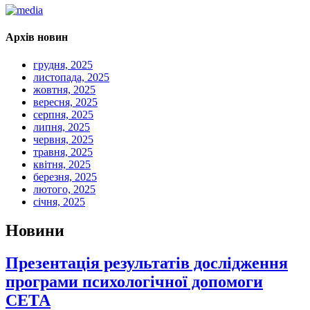
Архів новин
грудня, 2025
листопада, 2025
жовтня, 2025
вересня, 2025
серпня, 2025
липня, 2025
червня, 2025
травня, 2025
квітня, 2025
березня, 2025
лютого, 2025
січня, 2025
Новини
Презентація результатів дослідження
програми психологічної допомоги
СЕТА