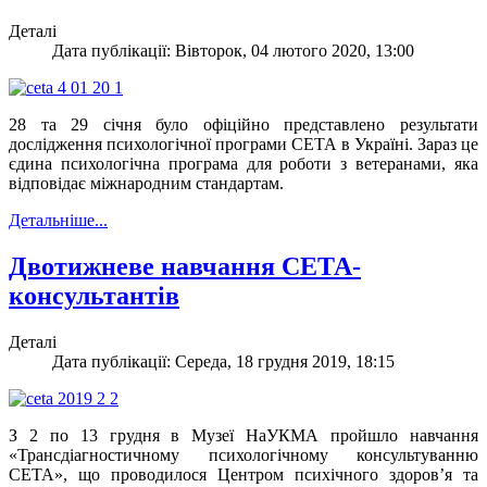
Деталі
Дата публікації: Вівторок, 04 лютого 2020, 13:00
28 та 29 січня було офіційно представлено результати
дослідження психологічної програми CETA в Україні. Зараз це
єдина психологічна програма для роботи з ветеранами, яка
відповідає міжнародним стандартам.
Детальніше...
Двотижневе навчання СЕТА-
консультантів
Деталі
Дата публікації: Середа, 18 грудня 2019, 18:15
З 2 по 13 грудня в Музеї НаУКМА пройшло навчання
«Трансдіагностичному психологічному консультуванню
СЕТА», що проводилося Центром психічного здоров’я та