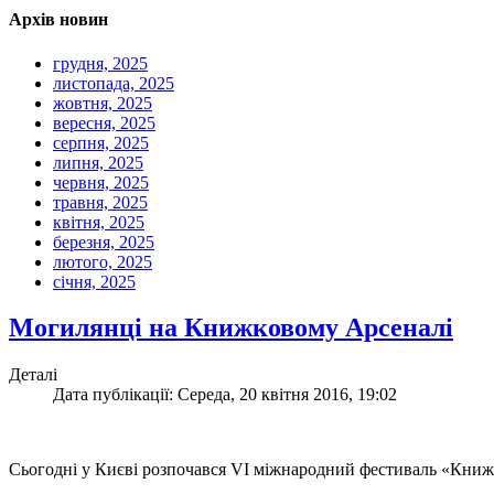
Архів новин
грудня, 2025
листопада, 2025
жовтня, 2025
вересня, 2025
серпня, 2025
липня, 2025
червня, 2025
травня, 2025
квітня, 2025
березня, 2025
лютого, 2025
січня, 2025
Могилянці на Книжковому Арсеналі
Деталі
Дата публікації: Середа, 20 квітня 2016, 19:02
Сьогодні у Києві розпочався VI міжнародний фестиваль «Книжко