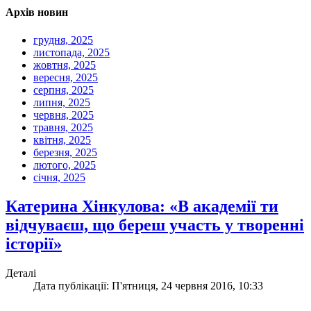
Архів новин
грудня, 2025
листопада, 2025
жовтня, 2025
вересня, 2025
серпня, 2025
липня, 2025
червня, 2025
травня, 2025
квітня, 2025
березня, 2025
лютого, 2025
січня, 2025
Катерина Хінкулова: «В академії ти
відчуваєш, що береш участь у творенні
історії»
Деталі
Дата публікації: П'ятниця, 24 червня 2016, 10:33