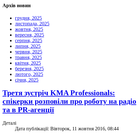
Архів новин
грудня, 2025
листопада, 2025
жовтня, 2025
вересня, 2025
серпня, 2025
липня, 2025
червня, 2025
травня, 2025
квітня, 2025
березня, 2025
лютого, 2025
січня, 2025
Третя зустріч KMA Professionals:
спікерки розповіли про роботу на радіо
та в PR-агенції
Деталі
Дата публікації: Вівторок, 11 жовтня 2016, 08:44