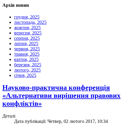
Архів новин
грудня, 2025
листопада, 2025
жовтня, 2025
вересня, 2025
серпня, 2025
липня, 2025
червня, 2025
травня, 2025
квітня, 2025
березня, 2025
лютого, 2025
січня, 2025
Науково-практична конференція
«Альтернативи вирішення правових
конфліктів»
Деталі
Дата публікації: Четвер, 02 лютого 2017, 10:34