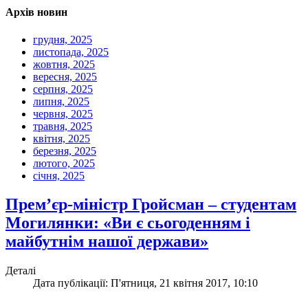
Архів новин
грудня, 2025
листопада, 2025
жовтня, 2025
вересня, 2025
серпня, 2025
липня, 2025
червня, 2025
травня, 2025
квітня, 2025
березня, 2025
лютого, 2025
січня, 2025
Прем’єр-міністр Гройсман – студентам
Могилянки: «Ви є сьогоденням і
майбутнім нашої держави»
Деталі
Дата публікації: П'ятниця, 21 квітня 2017, 10:10