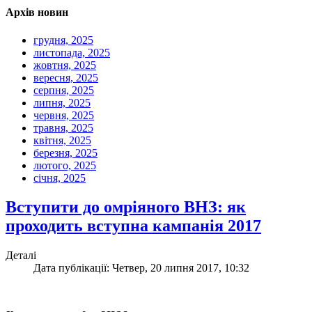
Архів новин
грудня, 2025
листопада, 2025
жовтня, 2025
вересня, 2025
серпня, 2025
липня, 2025
червня, 2025
травня, 2025
квітня, 2025
березня, 2025
лютого, 2025
січня, 2025
Вступити до омріяного ВНЗ: як
проходить вступна кампанія 2017
Деталі
Дата публікації: Четвер, 20 липня 2017, 10:32