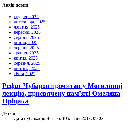
Архів новин
грудня, 2025
листопада, 2025
жовтня, 2025
вересня, 2025
серпня, 2025
липня, 2025
червня, 2025
травня, 2025
квітня, 2025
березня, 2025
лютого, 2025
січня, 2025
Рефат Чубаров прочитав у Могилянці
лекцію, присвячену пам’яті Омеляна
Пріцака
Деталі
Дата публікації: Четвер, 19 квітня 2018, 09:03