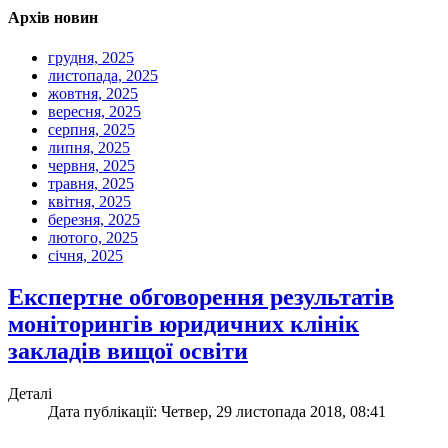
Архів новин
грудня, 2025
листопада, 2025
жовтня, 2025
вересня, 2025
серпня, 2025
липня, 2025
червня, 2025
травня, 2025
квітня, 2025
березня, 2025
лютого, 2025
січня, 2025
Експертне обговорення результатів
моніторингів юридичних клінік
закладів вищої освіти
Деталі
Дата публікації: Четвер, 29 листопада 2018, 08:41