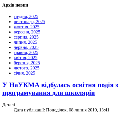
Архів новин
грудня, 2025
листопада, 2025
жовтня, 2025
вересня, 2025
серпня, 2025
липня, 2025
червня, 2025
травня, 2025
квітня, 2025
березня, 2025
лютого, 2025
січня, 2025
У НаУКМА відбулась освітня подія з
програмування для школярів
Деталі
Дата публікації: Понеділок, 08 липня 2019, 13:41