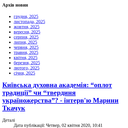
Архів новин
грудня, 2025
листопада, 2025
жовтня, 2025
вересня, 2025
серпня, 2025
липня, 2025
червня, 2025
травня, 2025
квітня, 2025
березня, 2025
лютого, 2025
січня, 2025
Київська духовна академія: “оплот
традиції” чи “твердиня
україножерства”? - інтерв'ю Марини
Ткачук
Деталі
Дата публікації: Четвер, 02 квітня 2020, 10:41