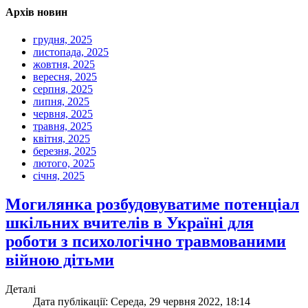
Архів новин
грудня, 2025
листопада, 2025
жовтня, 2025
вересня, 2025
серпня, 2025
липня, 2025
червня, 2025
травня, 2025
квітня, 2025
березня, 2025
лютого, 2025
січня, 2025
Могилянка розбудовуватиме потенціал
шкільних вчителів в Україні для
роботи з психологічно травмованими
війною дітьми
Деталі
Дата публікації: Середа, 29 червня 2022, 18:14