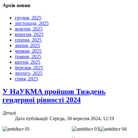
Архів новин
грудня, 2025
листопада, 2025
жовтня, 2025
вересня, 2025
серпня, 2025
липня, 2025
червня, 2025
травня, 2025
квітня, 2025
березня, 2025
лютого, 2025
січня, 2025
У НаУКМА пройшов Тиждень
гендерної рівності 2024
Деталі
Дата публікації: Середа, 18 вересня 2024, 12:19