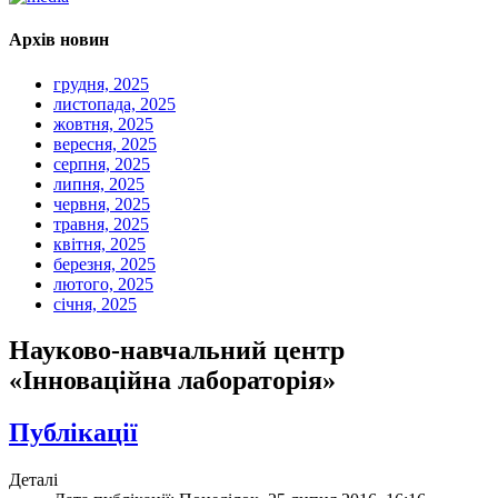
Архів новин
грудня, 2025
листопада, 2025
жовтня, 2025
вересня, 2025
серпня, 2025
липня, 2025
червня, 2025
травня, 2025
квітня, 2025
березня, 2025
лютого, 2025
січня, 2025
Науково-навчальний центр
«Інноваційна лабораторія»
Публікації
Деталі