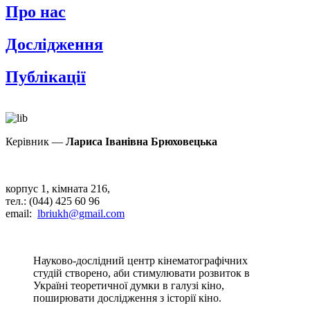
Про нас
Дослідження
Публікації
Керівник —
Лариса Іванівна Брюховецька
корпус 1, кімната 216,
тел.: (044) 425 60 96
email
:
lbriukh@gmail.com
Науково-дослідний центр кінематографічних
студій створено, аби стимулювати розвиток в
Україні теоретичної думки в галузі кіно,
поширювати дослідження з історії кіно.