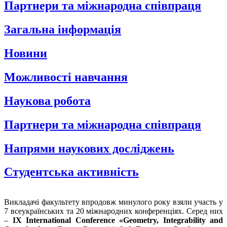
Партнери та міжнародна співпраця
Загальна інформація
Новини
Можливості навчання
Наукова робота
Партнери та міжнародна співпраця
Напрями наукових досліджень
Студентська активність
Викладачі факультету впродовж минулого року взяли участь у
7 всеукраїнських та 20 міжнародних конференціях. Серед них
–
IX
International Conference «Geometry, Integrability and