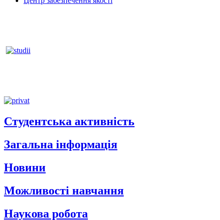
Центр забезпечення якості
Студентська активність
Загальна інформація
Новини
Можливості навчання
Наукова робота