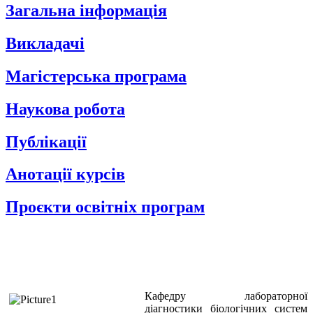
Загальна інформація
Викладачі
Магістерська програма
Наукова робота
Публікації
Анотації курсів
Проєкти освітніх програм
Кафедру лабораторної
діагностики біологічних систем